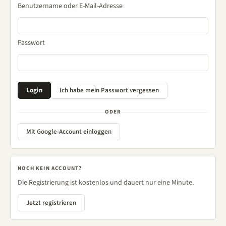
Benutzername oder E-Mail-Adresse
Passwort
ODER
Mit Google-Account einloggen
NOCH KEIN ACCOUNT?
Die Registrierung ist kostenlos und dauert nur eine Minute.
Jetzt registrieren