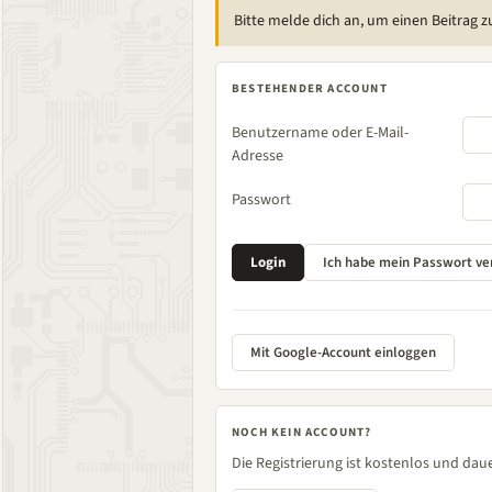
Bitte melde dich an, um einen Beitrag z
BESTEHENDER ACCOUNT
Benutzername oder E-Mail-
Adresse
Passwort
Mit Google-Account einloggen
NOCH KEIN ACCOUNT?
Die Registrierung ist kostenlos und daue