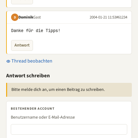
Dominik
Gast
2004-01-21 11:53
#61234
D
Danke für die Tipps!
Antwort
Thread beobachten
Antwort schreiben
Bitte melde dich an, um einen Beitrag zu schreiben.
BESTEHENDER ACCOUNT
Benutzername oder E-Mail-Adresse