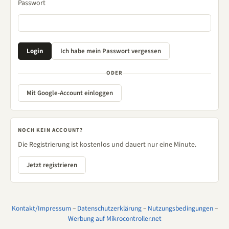
Passwort
ODER
Mit Google-Account einloggen
NOCH KEIN ACCOUNT?
Die Registrierung ist kostenlos und dauert nur eine Minute.
Jetzt registrieren
Kontakt/Impressum
–
Datenschutzerklärung
–
Nutzungsbedingungen
–
Werbung auf Mikrocontroller.net