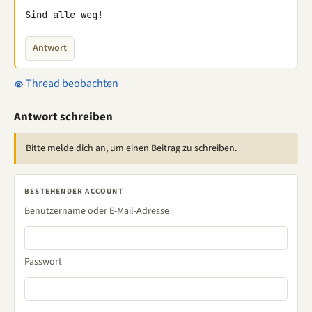
Sind alle weg!
Antwort
Thread beobachten
Antwort schreiben
Bitte melde dich an, um einen Beitrag zu schreiben.
BESTEHENDER ACCOUNT
Benutzername oder E-Mail-Adresse
Passwort