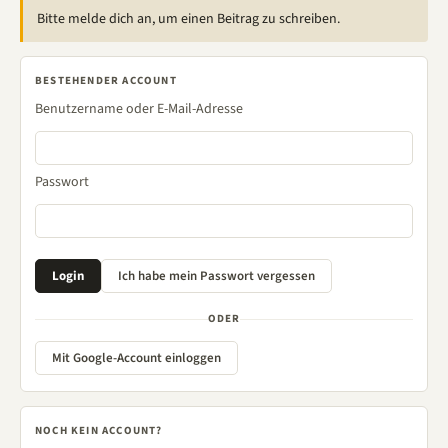
Bitte melde dich an, um einen Beitrag zu schreiben.
BESTEHENDER ACCOUNT
Benutzername oder E-Mail-Adresse
Passwort
ODER
Mit Google-Account einloggen
NOCH KEIN ACCOUNT?