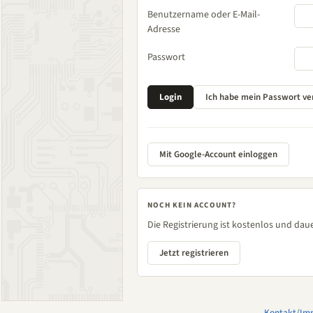
Benutzername oder E-Mail-
Adresse
Passwort
Mit Google-Account einloggen
NOCH KEIN ACCOUNT?
Die Registrierung ist kostenlos und daue
Jetzt registrieren
Kontakt/Im