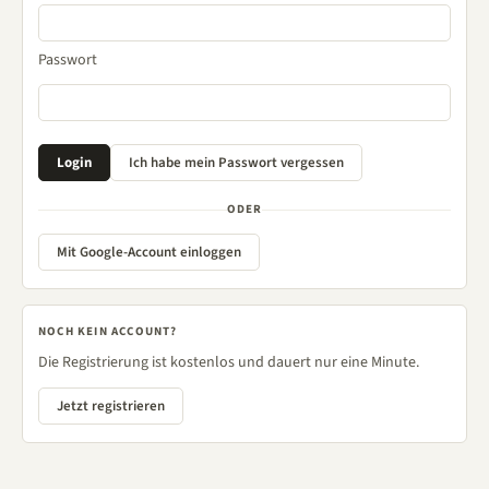
Passwort
ODER
Mit Google-Account einloggen
NOCH KEIN ACCOUNT?
Die Registrierung ist kostenlos und dauert nur eine Minute.
Jetzt registrieren