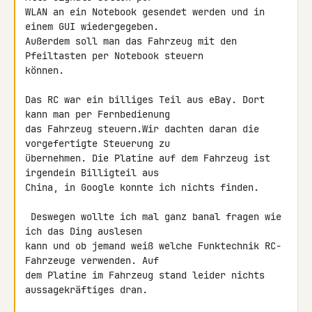
WLAN an ein Notebook gesendet werden und in 
einem GUI wiedergegeben. 

Außerdem soll man das Fahrzeug mit den 
Pfeiltasten per Notebook steuern 

können.

Das RC war ein billiges Teil aus eBay. Dort 
kann man per Fernbedienung 

das Fahrzeug steuern.Wir dachten daran die 
vorgefertigte Steuerung zu 

übernehmen. Die Platine auf dem Fahrzeug ist 
irgendein Billigteil aus 

China, in Google konnte ich nichts finden.

 Deswegen wollte ich mal ganz banal fragen wie 
ich das Ding auslesen 

kann und ob jemand weiß welche Funktechnik RC-
Fahrzeuge verwenden. Auf 

dem Platine im Fahrzeug stand leider nichts 
aussagekräftiges dran.
