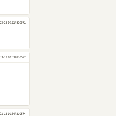
03-13 10:52
#810571
03-13 10:53
#810572
03-13 10:54
#810574