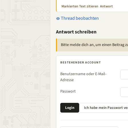
Markierten Text zitieren
Antwort
Thread beobachten
Antwort schreiben
Bitte melde dich an, um einen Beitrag z
BESTEHENDER ACCOUNT
Benutzername oder E-Mail-
Adresse
Passwort