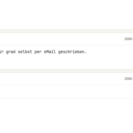
2008-
ir grad selbst per eMail geschrieben.
2008-