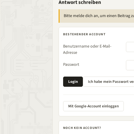
Antwort schreiben
Bitte melde dich an, um einen Beitrag z
BESTEHENDER ACCOUNT
Benutzername oder E-Mail-
Adresse
Passwort
Mit Google-Account einloggen
NOCH KEIN ACCOUNT?