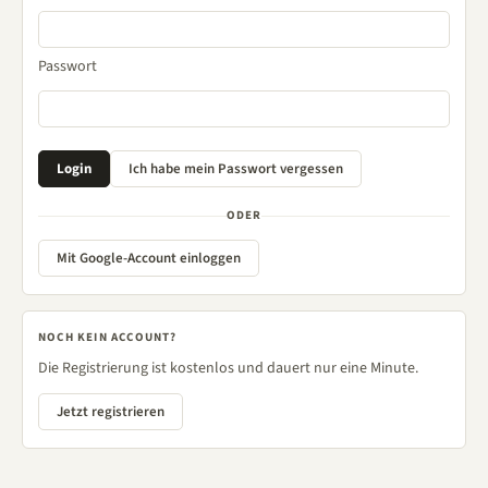
Passwort
ODER
Mit Google-Account einloggen
NOCH KEIN ACCOUNT?
Die Registrierung ist kostenlos und dauert nur eine Minute.
Jetzt registrieren