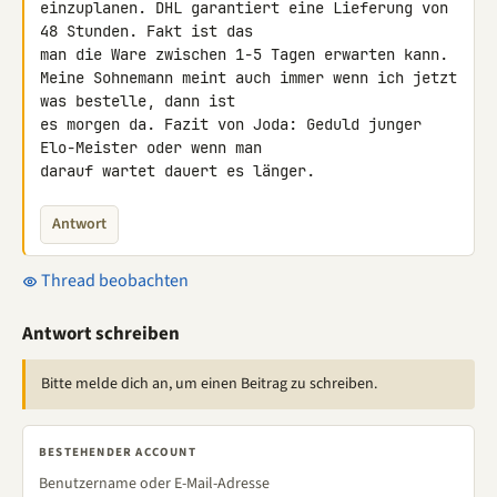
einzuplanen. DHL garantiert eine Lieferung von 
48 Stunden. Fakt ist das 

man die Ware zwischen 1-5 Tagen erwarten kann.

Meine Sohnemann meint auch immer wenn ich jetzt 
was bestelle, dann ist 

es morgen da. Fazit von Joda: Geduld junger 
Elo-Meister oder wenn man 

darauf wartet dauert es länger.
Antwort
Thread beobachten
Antwort schreiben
Bitte melde dich an, um einen Beitrag zu schreiben.
BESTEHENDER ACCOUNT
Benutzername oder E-Mail-Adresse