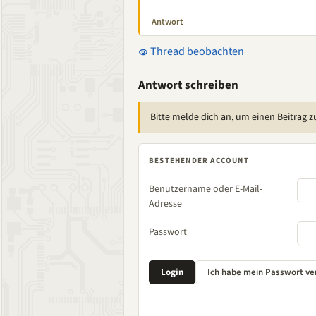
Antwort
Thread beobachten
Antwort schreiben
Bitte melde dich an, um einen Beitrag z
BESTEHENDER ACCOUNT
Benutzername oder E-Mail-
Adresse
Passwort