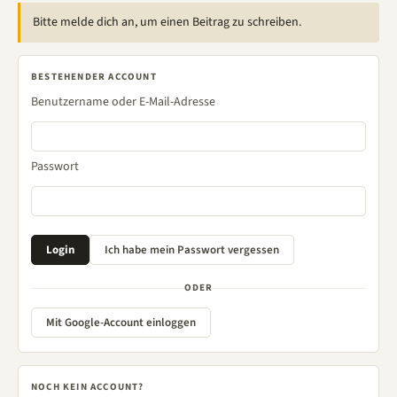
Bitte melde dich an, um einen Beitrag zu schreiben.
BESTEHENDER ACCOUNT
Benutzername oder E-Mail-Adresse
Passwort
ODER
Mit Google-Account einloggen
NOCH KEIN ACCOUNT?