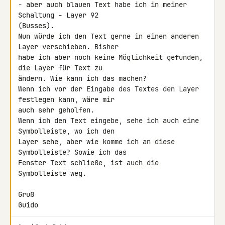
- aber auch blauen Text habe ich in meiner 
Schaltung - Layer 92 

(Busses).

Nun würde ich den Text gerne in einen anderen 
Layer verschieben. Bisher 

habe ich aber noch keine Möglichkeit gefunden, 
die Layer für Text zu 

ändern. Wie kann ich das machen?

Wenn ich vor der Eingabe des Textes den Layer 
festlegen kann, wäre mir 

auch sehr geholfen.

Wenn ich den Text eingebe, sehe ich auch eine 
Symbolleiste, wo ich den 

Layer sehe, aber wie komme ich an diese 
Symbolleiste? Sowie ich das 

Fenster Text schließe, ist auch die 
Symbolleiste weg.

Gruß

Guido