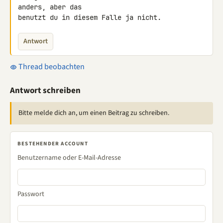
anders, aber das

benutzt du in diesem Falle ja nicht.
Antwort
Thread beobachten
Antwort schreiben
Bitte melde dich an, um einen Beitrag zu schreiben.
BESTEHENDER ACCOUNT
Benutzername oder E-Mail-Adresse
Passwort