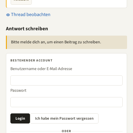
Thread beobachten
Antwort schreiben
Bitte melde dich an, um einen Beitrag zu schreiben.
BESTEHENDER ACCOUNT
Benutzername oder E-Mail-Adresse
Passwort
ODER