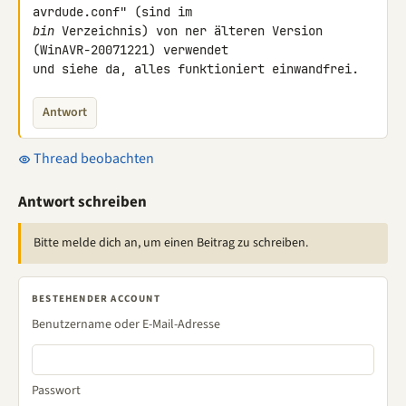
bin
 Verzeichnis) von ner älteren Version 
(WinAVR-20071221) verwendet 

und siehe da, alles funktioniert einwandfrei.
Antwort
Thread beobachten
Antwort schreiben
Bitte melde dich an, um einen Beitrag zu schreiben.
BESTEHENDER ACCOUNT
Benutzername oder E-Mail-Adresse
Passwort