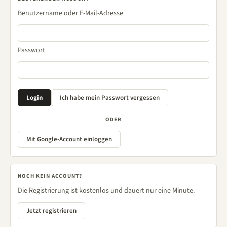
Benutzername oder E-Mail-Adresse
Passwort
ODER
Mit Google-Account einloggen
NOCH KEIN ACCOUNT?
Die Registrierung ist kostenlos und dauert nur eine Minute.
Jetzt registrieren