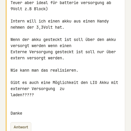
Teuer aber ideal für batterie versorgung ab 
9Volt z.B Block)

Intern will ich einen akku aus einen Handy 
nehmen der 3,3Volt hat.

Wenn der akku gesteckt ist soll über den akku 
versorgt werden wenn einen 

Externe Versorgung gesteckt ist soll nur über 
extern versorgt werden.

Wie kann man das realisieren.

Gibt es auch eine Möglichkeit den LIO Akku mit 
externer Versorgung  zu 

laden?????

Danke
Antwort