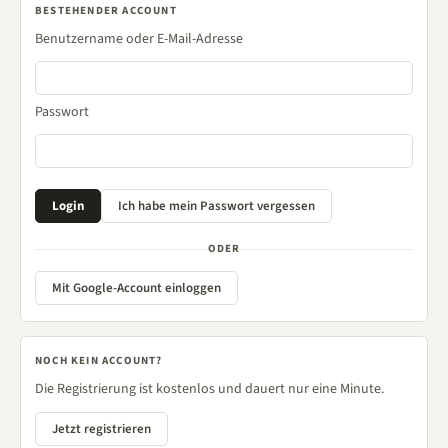
BESTEHENDER ACCOUNT
Benutzername oder E-Mail-Adresse
Passwort
ODER
Mit Google-Account einloggen
NOCH KEIN ACCOUNT?
Die Registrierung ist kostenlos und dauert nur eine Minute.
Jetzt registrieren