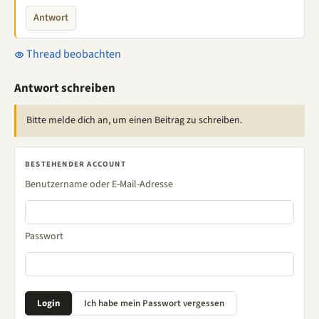
Antwort
Thread beobachten
Antwort schreiben
Bitte melde dich an, um einen Beitrag zu schreiben.
BESTEHENDER ACCOUNT
Benutzername oder E-Mail-Adresse
Passwort