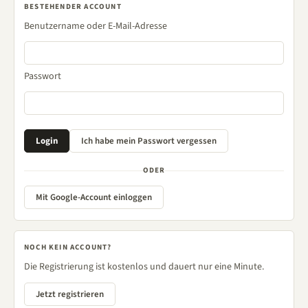
BESTEHENDER ACCOUNT
Benutzername oder E-Mail-Adresse
Passwort
ODER
Mit Google-Account einloggen
NOCH KEIN ACCOUNT?
Die Registrierung ist kostenlos und dauert nur eine Minute.
Jetzt registrieren