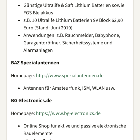
Günstige Ultralife & Saft Lithium Batterien sowie
FGS Bleiakkus
z.B. 10 Ultralife Lithium Batterien 9V Block 62,90
Euro (Stand: Juni 2019)
Anwendungen: z.B. Rauchmelder, Babyphone,
Garagentoröffner, Sicherheitssysteme und
Alarmanlagen
BAZ Spezialantennen
Homepage:
http://www.spezialantennen.de
Antennen für Amateurfunk, ISM, WLAN usw.
BG-Electronics.de
Homepage:
https://www.bg-electronics.de
Online Shop für aktive und passive elektronische
Bauelememte