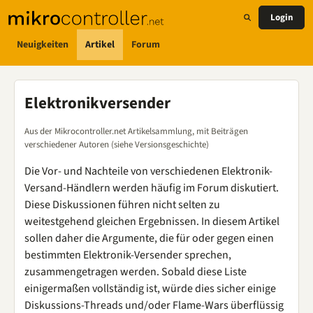
Login
Neuigkeiten
Artikel
Forum
Elektronikversender
Aus der Mikrocontroller.net Artikelsammlung, mit Beiträgen
verschiedener Autoren (siehe Versionsgeschichte)
Die Vor- und Nachteile von verschiedenen Elektronik-
Versand-Händlern werden häufig im Forum diskutiert.
Diese Diskussionen führen nicht selten zu
weitestgehend gleichen Ergebnissen. In diesem Artikel
sollen daher die Argumente, die für oder gegen einen
bestimmten Elektronik-Versender sprechen,
zusammengetragen werden. Sobald diese Liste
einigermaßen vollständig ist, würde dies sicher einige
Diskussions-Threads und/oder Flame-Wars überflüssig