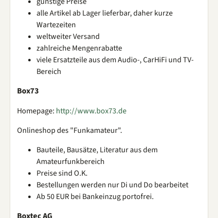
günstige Preise
alle Artikel ab Lager lieferbar, daher kurze
Wartezeiten
weltweiter Versand
zahlreiche Mengenrabatte
viele Ersatzteile aus dem Audio-, CarHiFi und TV-
Bereich
Box73
Homepage:
http://www.box73.de
Onlineshop des "Funkamateur".
Bauteile, Bausätze, Literatur aus dem
Amateurfunkbereich
Preise sind O.K.
Bestellungen werden nur Di und Do bearbeitet
Ab 50 EUR bei Bankeinzug portofrei.
Boxtec AG