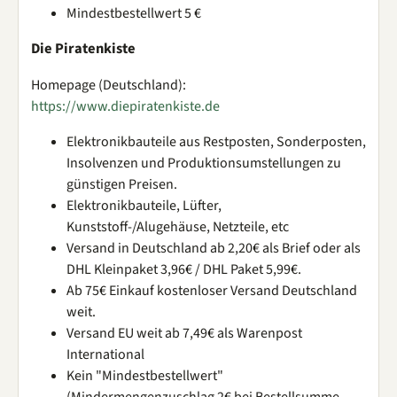
Mindestbestellwert 5 €
Die Piratenkiste
Homepage (Deutschland):
https://www.diepiratenkiste.de
Elektronikbauteile aus Restposten, Sonderposten,
Insolvenzen und Produktionsumstellungen zu
günstigen Preisen.
Elektronikbauteile, Lüfter,
Kunststoff-/Alugehäuse, Netzteile, etc
Versand in Deutschland ab 2,20€ als Brief oder als
DHL Kleinpaket 3,96€ / DHL Paket 5,99€.
Ab 75€ Einkauf kostenloser Versand Deutschland
weit.
Versand EU weit ab 7,49€ als Warenpost
International
Kein "Mindestbestellwert"
(Mindermengenzuschlag 2€ bei Bestellsumme