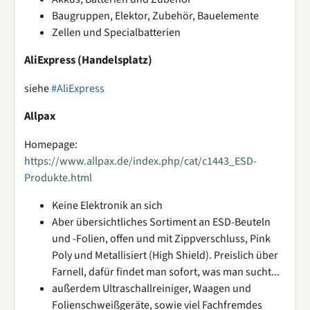
Baugruppen, Elektor, Zubehör, Bauelemente
Zellen und Specialbatterien
AliExpress (Handelsplatz)
siehe
#AliExpress
Allpax
Homepage:
https://www.allpax.de/index.php/cat/c1443_ESD-
Produkte.html
Keine Elektronik an sich
Aber übersichtliches Sortiment an ESD-Beuteln
und -Folien, offen und mit Zippverschluss, Pink
Poly und Metallisiert (High Shield). Preislich über
Farnell, dafür findet man sofort, was man sucht...
außerdem Ultraschallreiniger, Waagen und
Folienschweißgeräte, sowie viel Fachfremdes