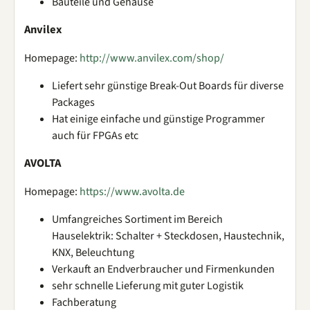
Bauteile und Gehäuse
Anvilex
Homepage:
http://www.anvilex.com/shop/
Liefert sehr günstige Break-Out Boards für diverse
Packages
Hat einige einfache und günstige Programmer
auch für FPGAs etc
AVOLTA
Homepage:
https://www.avolta.de
Umfangreiches Sortiment im Bereich
Hauselektrik: Schalter + Steckdosen, Haustechnik,
KNX, Beleuchtung
Verkauft an Endverbraucher und Firmenkunden
sehr schnelle Lieferung mit guter Logistik
Fachberatung