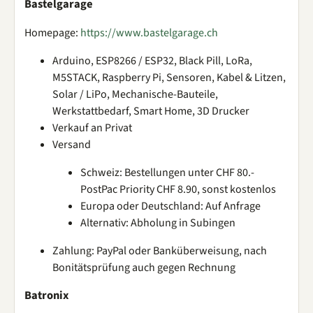
Bastelgarage
Homepage:
https://www.bastelgarage.ch
Arduino, ESP8266 / ESP32, Black Pill, LoRa,
M5STACK, Raspberry Pi, Sensoren, Kabel & Litzen,
Solar / LiPo, Mechanische-Bauteile,
Werkstattbedarf, Smart Home, 3D Drucker
Verkauf an Privat
Versand
Schweiz: Bestellungen unter CHF 80.-
PostPac Priority CHF 8.90, sonst kostenlos
Europa oder Deutschland: Auf Anfrage
Alternativ: Abholung in Subingen
Zahlung: PayPal oder Banküberweisung, nach
Bonitätsprüfung auch gegen Rechnung
Batronix