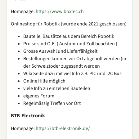
Homepage:
https://www.boxtec.ch
Onlineshop für Robotik (wurde ende 2021 geschlossen)
Bauteile, Bausätze aus dem Bereich Robotik
Preise sind O.K. ( Ausfuhr und Zoll beachten )
Grosse Auswahl und Lieferfähigkeit
Bestellungen können vor Ort abgeholt werden (in
der Schweiz)oder zugesandt werden
Wiki Seite dazu mit viel Info z.B. PIC und I2C Bus
Online Hilfe möglich
viele Info zu einzelnen Bauteilen
eigenes Forum
Regelmässig Treffen vor Ort
BTB-Electronik
Homepage:
https://btb-elektronik.de/