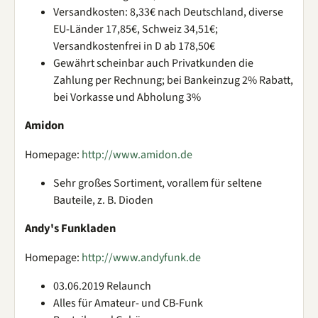
Versandkosten: 8,33€ nach Deutschland, diverse
EU-Länder 17,85€, Schweiz 34,51€;
Versandkostenfrei in D ab 178,50€
Gewährt scheinbar auch Privatkunden die
Zahlung per Rechnung; bei Bankeinzug 2% Rabatt,
bei Vorkasse und Abholung 3%
Amidon
Homepage:
http://www.amidon.de
Sehr großes Sortiment, vorallem für seltene
Bauteile, z. B. Dioden
Andy's Funkladen
Homepage:
http://www.andyfunk.de
03.06.2019 Relaunch
Alles für Amateur- und CB-Funk