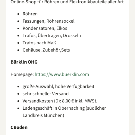
Online-Shop für Röhren und Elektronikbauteile aller Art
Röhren
Fassungen, Röhrensockel
Kondensatoren, Elkos
Trafos, Übertragen, Drosseln
Trafos nach Maß
Gehäuse, Zubehör,Sets
Bürklin OHG
Homepage:
https://www.buerklin.com
große Auswahl, hohe Verfügbarkeit
sehr schneller Versand
Versandkosten (D): 8,00 € inkl. MWSt.
Ladengeschäft in Oberhaching (südlicher
Landkreis München)
CBoden