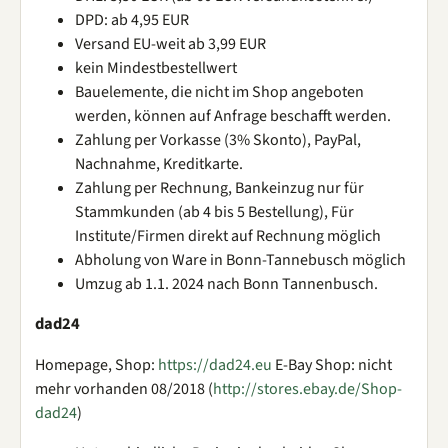
DPD: ab 4,95 EUR
Versand EU-weit ab 3,99 EUR
kein Mindestbestellwert
Bauelemente, die nicht im Shop angeboten
werden, können auf Anfrage beschafft werden.
Zahlung per Vorkasse (3% Skonto), PayPal,
Nachnahme, Kreditkarte.
Zahlung per Rechnung, Bankeinzug nur für
Stammkunden (ab 4 bis 5 Bestellung), Für
Institute/Firmen direkt auf Rechnung möglich
Abholung von Ware in Bonn-Tannebusch möglich
Umzug ab 1.1. 2024 nach Bonn Tannenbusch.
dad24
Homepage, Shop:
https://dad24.eu
E-Bay Shop: nicht
mehr vorhanden 08/2018 (
http://stores.ebay.de/Shop-
dad24
)