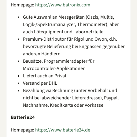
Homepage:
https://www.batronix.com
Gute Auswahl an Messgeräten (Oszis, Multis,
Logik-/Spektrumanalyzer, Thermometer), aber
auch Lötequipment und Labornetzteile
Premium-Distributor für Rigol und Owon, d.h.
bevorzugte Belieferung bei Engpässen gegenüber
anderen Händlern
Bausätze, Programmieradapter für
Microcontroller-Applikationen
Liefert auch an Privat
Versand per DHL
Bezahlung via Rechnung (unter Vorbehalt und
nicht bei abweichender Lieferadresse), Paypal,
Nachnahme, Kreditkarte oder Vorkasse
Batterie24
Homepage:
https://www.batterie24.de