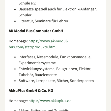
Schule e.V.
Bausätze speziell auch für Elektronik-Anfänger,
Schüler
Literatur, Seminare für Lehrer
AK Modul Bus Computer GmbH
Homepage:
https://www.ak-modul-
bus.com/stat/produkte.html
Interfaces, Messmodule, Funktionsmodelle,
Experimentiersysteme
Entwicklungssysteme, Baugruppen, Elektor,
Zubehör, Bauelemente
Software, Lernpakete, Bücher, Sonderposten
AkkuPlus GmbH & Co. KG
Homepage:
https://www.akkuplus.de
Akkus, Batterien und Zubehör