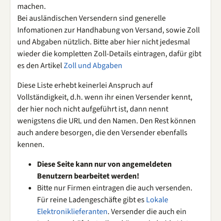
machen.
Bei ausländischen Versendern sind generelle
Infomationen zur Handhabung von Versand, sowie Zoll
und Abgaben nützlich. Bitte aber hier nicht jedesmal
wieder die kompletten Zoll-Details eintragen, dafür gibt
es den Artikel
Zoll und Abgaben
Diese Liste erhebt keinerlei Anspruch auf
Vollständigkeit, d.h. wenn ihr einen Versender kennt,
der hier noch nicht aufgeführt ist, dann nennt
wenigstens die URL und den Namen. Den Rest können
auch andere besorgen, die den Versender ebenfalls
kennen.
Diese Seite kann nur von angemeldeten
Benutzern bearbeitet werden!
Bitte nur Firmen eintragen die auch versenden.
Für reine Ladengeschäfte gibt es
Lokale
Elektroniklieferanten
. Versender die auch ein