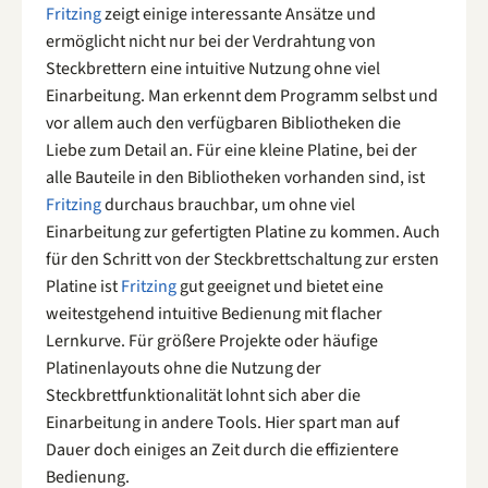
Fritzing
zeigt einige interessante Ansätze und
ermöglicht nicht nur bei der Verdrahtung von
Steckbrettern eine intuitive Nutzung ohne viel
Einarbeitung. Man erkennt dem Programm selbst und
vor allem auch den verfügbaren Bibliotheken die
Liebe zum Detail an. Für eine kleine Platine, bei der
alle Bauteile in den Bibliotheken vorhanden sind, ist
Fritzing
durchaus brauchbar, um ohne viel
Einarbeitung zur gefertigten Platine zu kommen. Auch
für den Schritt von der Steckbrettschaltung zur ersten
Platine ist
Fritzing
gut geeignet und bietet eine
weitestgehend intuitive Bedienung mit flacher
Lernkurve. Für größere Projekte oder häufige
Platinenlayouts ohne die Nutzung der
Steckbrettfunktionalität lohnt sich aber die
Einarbeitung in andere Tools. Hier spart man auf
Dauer doch einiges an Zeit durch die effizientere
Bedienung.