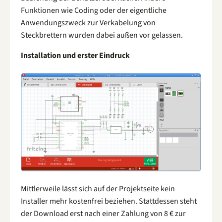
Funktionen wie Coding oder der eigentliche
Anwendungszweck zur Verkabelung von
Steckbrettern wurden dabei außen vor gelassen.
Installation und erster Eindruck
Mittlerweile lässt sich auf der Projektseite kein
Installer mehr kostenfrei beziehen. Stattdessen steht
der Download erst nach einer Zahlung von 8 € zur