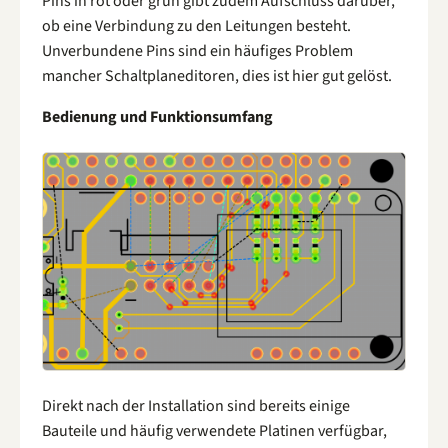
Pins in rot oder grün gibt zudem Aufschluss darüber,
ob eine Verbindung zu den Leitungen besteht.
Unverbundene Pins sind ein häufiges Problem
mancher Schaltplaneditoren, dies ist hier gut gelöst.
Bedienung und Funktionsumfang
Direkt nach der Installation sind bereits einige
Bauteile und häufig verwendete Platinen verfügbar,