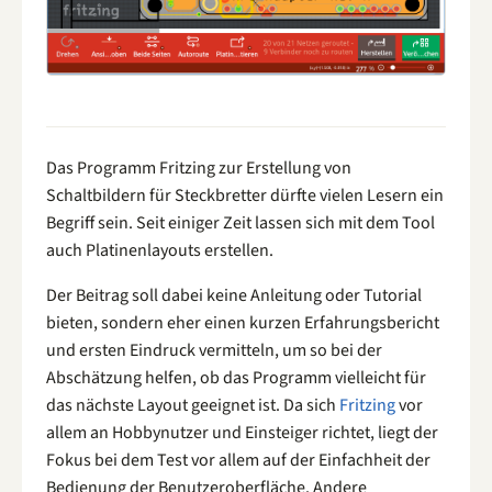
Das Programm Fritzing zur Erstellung von
Schaltbildern für Steckbretter dürfte vielen Lesern ein
Begriff sein. Seit einiger Zeit lassen sich mit dem Tool
auch Platinenlayouts erstellen.
Der Beitrag soll dabei keine Anleitung oder Tutorial
bieten, sondern eher einen kurzen Erfahrungsbericht
und ersten Eindruck vermitteln, um so bei der
Abschätzung helfen, ob das Programm vielleicht für
das nächste Layout geeignet ist. Da sich
Fritzing
vor
allem an Hobbynutzer und Einsteiger richtet, liegt der
Fokus bei dem Test vor allem auf der Einfachheit der
Bedienung der Benutzeroberfläche. Andere