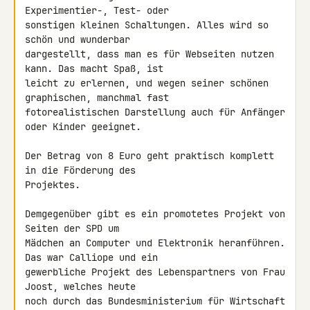
Experimentier-, Test- oder 

sonstigen kleinen Schaltungen. Alles wird so 
schön und wunderbar 

dargestellt, dass man es für Webseiten nutzen 
kann. Das macht Spaß, ist 

leicht zu erlernen, und wegen seiner schönen 
graphischen, manchmal fast 

fotorealistischen Darstellung auch für Anfänger 
oder Kinder geeignet.

Der Betrag von 8 Euro geht praktisch komplett 
in die Förderung des 

Projektes.

Demgegenüber gibt es ein promotetes Projekt von 
Seiten der SPD um 

Mädchen an Computer und Elektronik heranführen. 
Das war Calliope und ein 

gewerbliche Projekt des Lebenspartners von Frau 
Joost, welches heute 

noch durch das Bundesministerium für Wirtschaft 