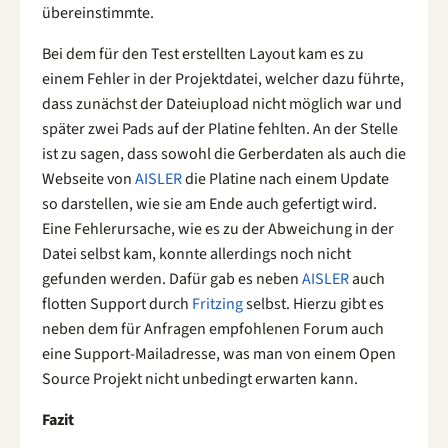
übereinstimmte.
Bei dem für den Test erstellten Layout kam es zu
einem Fehler in der Projektdatei, welcher dazu führte,
dass zunächst der Dateiupload nicht möglich war und
später zwei Pads auf der Platine fehlten. An der Stelle
ist zu sagen, dass sowohl die Gerberdaten als auch die
Webseite von
AISLER
die Platine nach einem Update
so darstellen, wie sie am Ende auch gefertigt wird.
Eine Fehlerursache, wie es zu der Abweichung in der
Datei selbst kam, konnte allerdings noch nicht
gefunden werden. Dafür gab es neben
AISLER
auch
flotten Support durch
Fritzing
selbst. Hierzu gibt es
neben dem für Anfragen empfohlenen Forum auch
eine Support-Mailadresse, was man von einem Open
Source Projekt nicht unbedingt erwarten kann.
Fazit