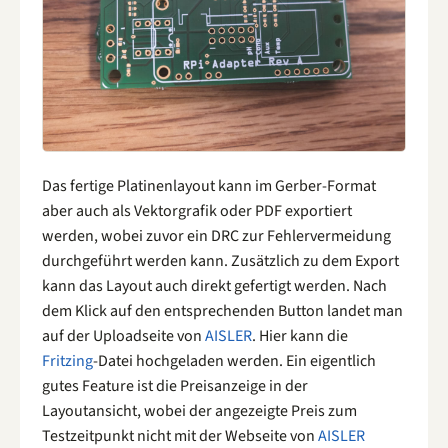
Das fertige Platinenlayout kann im Gerber-Format
aber auch als Vektorgrafik oder PDF exportiert
werden, wobei zuvor ein DRC zur Fehlervermeidung
durchgeführt werden kann. Zusätzlich zu dem Export
kann das Layout auch direkt gefertigt werden. Nach
dem Klick auf den entsprechenden Button landet man
auf der Uploadseite von
AISLER
. Hier kann die
Fritzing
-Datei hochgeladen werden. Ein eigentlich
gutes Feature ist die Preisanzeige in der
Layoutansicht, wobei der angezeigte Preis zum
Testzeitpunkt nicht mit der Webseite von
AISLER