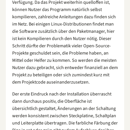
Verfügung. Da das Projekt weiterhin quelloffen ist,
können Nutzer das Programm natürlich selbst
kompilieren, zahlreiche Anleitungen dazu finden sich
im Netz. Bei einigen Linux-Distributionen findet man
die Software zusätzlich über den Paketmanager, hier
ist kein Kompilieren durch den Nutzer nötig. Dieser
Schritt dürfte der Problematik vieler Open-Source-
Projekte geschuldet sein, die Probleme haben, an
Mittel oder Helfer zu kommen. So werden die meisten
Nutzer dazu gebracht, sich entweder finanziell an dem
Projekt zu beteiligen oder sich zumindest kurz mit
dem Projektcode auseinanderzusetzen.
Der erste Eindruck nach der Installation überrascht
dann durchaus positiv, die Oberfläche ist
übersichtlich gestaltet, Änderungen an der Schaltung
werden konsistent zwischen Steckplatine, Schaltplan
und Leiterplatte übertragen. Die farbliche Färbung der