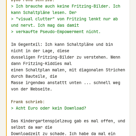
> Ich brauche auch keine Fritzing-Bilder. Ich 
kann Schaltpläne lesen. Der
> "visual clutter" von Fritzing lenkt nur ab 
und nervt. Ich mag das damit
> verkaufte Pseudo-Empowerment nicht.
Im Gegenteil: Ich kann Schaltpläne und bin 
nicht in der Lage, diese 

dusseligen Fritzing-Bilder zu verstehen. Wenn 
dann Fritzing-Kiddies mal 

einen Schaltplan malen, mit diagonalen Strichen 
durch Bauteile, die 

Masse irgendwo anstattt unten ... schnell weg 
von der Webseite.

Frank schrieb:
> Acht Euro oder kein Download?
Das Kindergartenspielzeug gab es mal offen, und 
selbst da war die 

Downloadzeit zu schade. Ich habe da mal ein 