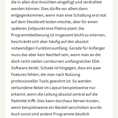
die in allen drei Ansichten eingefügt und verdrahtet
werden können. Dies dürfte vor allem dann
entgegenkommen, wenn man eine Schaltung erst mal
auf dem Steckbrett testen möchte, aber für einen
späteren Zeitpunkt eine Platine plant. Die
Programmbedienung ist insgesamt leicht zu erlernen,
beschränkt sich aber häufig auf den absolut
notwendigen Funktionsumfang. Gerade für Anfänger
muss das aber kein Nachteil sein, wenn man an die
doch recht steilen Lernkurven umfangreicher EDA-
Software denkt. Schade ist hingegen, dass ein paar
Features fehlen, die man nach Nutzung
professioneller Tools gewohnt ist. So werden
verbundene Netze im Layout beispielsweise nur
erkannt, wenn die Leitung absolut zentral auf die
Padmitte trifft. Dies kann durchaus Nerven kosten,
wenn beispielsweise ein Bauteil verschoben wurde.
Auch sonst sind andere Programme deutlich