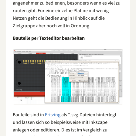
angenehmer zu bedienen, besonders wenn es viel zu
routen gibt. Für eine einzelne Platine mit wenig
Netzen geht die Bedienung in Hinblick auf die
Zielgruppe aber noch voll in Ordnung.
Bauteile per Texteditor bearbeiten
Bauteile sind in
Fritzing
als *.svg-Dateien hinterlegt
und lassen sich so beispielsweise mit Inkscape
anlegen oder editieren. Dies ist im Vergleich zu