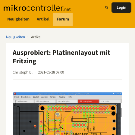
Login
Neuigkeiten
Artikel
Forum
Neuigkeiten
›
Artikel
Ausprobiert: Platinenlayout mit
Fritzing
Christoph B.
2021-05-28 07:00