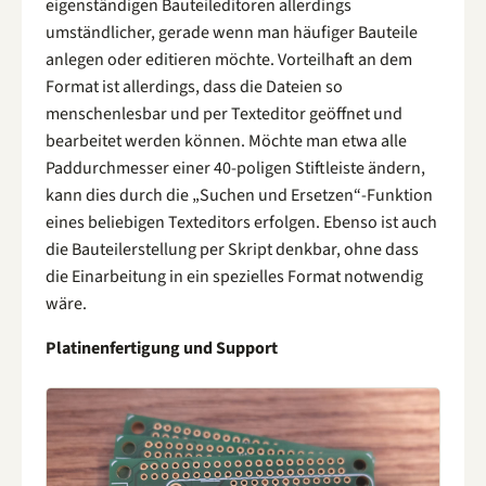
eigenständigen Bauteileditoren allerdings
umständlicher, gerade wenn man häufiger Bauteile
anlegen oder editieren möchte. Vorteilhaft an dem
Format ist allerdings, dass die Dateien so
menschenlesbar und per Texteditor geöffnet und
bearbeitet werden können. Möchte man etwa alle
Paddurchmesser einer 40-poligen Stiftleiste ändern,
kann dies durch die „Suchen und Ersetzen“-Funktion
eines beliebigen Texteditors erfolgen. Ebenso ist auch
die Bauteilerstellung per Skript denkbar, ohne dass
die Einarbeitung in ein spezielles Format notwendig
wäre.
Platinenfertigung und Support