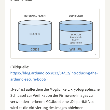
(Bildquelle:
https://blog.arduino.cc/2022/04/12/introducing-the-
arduino-secure-boot/
)
„Neu“ ist außerdem die Möglichkeit, kryptographische
Schlüssel zur Verifikation der Firmware-Images zu
verwenden - erkennt MCUboot eine „Disparität“, so
wird es die Aktivierung des Images ablehnen.