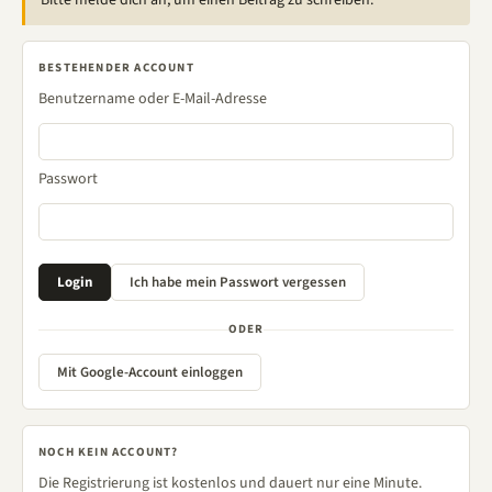
Bitte melde dich an, um einen Beitrag zu schreiben.
BESTEHENDER ACCOUNT
Benutzername oder E-Mail-Adresse
Passwort
ODER
Mit Google-Account einloggen
NOCH KEIN ACCOUNT?
Die Registrierung ist kostenlos und dauert nur eine Minute.