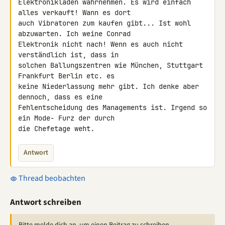
Elektronikladen wahrnehmen. Es wird einfach 
alles verkauft! Wann es dort 

auch Vibratoren zum kaufen gibt... Ist wohl 
abzuwarten. Ich weine Conrad 

Elektronik nicht nach! Wenn es auch nicht 
verständlich ist, dass in 

solchen Ballungszentren wie München, Stuttgart 
Frankfurt Berlin etc. es 

keine Niederlassung mehr gibt. Ich denke aber 
dennoch, dass es eine 

Fehlentscheidung des Managements ist. Irgend so 
ein Mode- Furz der durch 

die Chefetage weht.
Antwort
Thread beobachten
Antwort schreiben