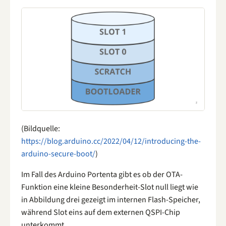
(Bildquelle:
https://blog.arduino.cc/2022/04/12/introducing-the-
arduino-secure-boot/
)
Im Fall des Arduino Portenta gibt es ob der OTA-
Funktion eine kleine Besonderheit-Slot null liegt wie
in Abbildung drei gezeigt im internen Flash-Speicher,
während Slot eins auf dem externen QSPI-Chip
unterkommt.