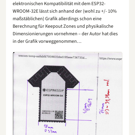
elektronischen Kompatibilität mit dem ESP32-
WROOM-32E lässt sich anhand der (wohl zu +/- 10%
maßstäblichen) Grafik allerdings schon eine
Berechnung für Keepout Zones und physikalische
Dimensionierungen vornehmen – der Autor hat dies
in der Grafik vorweggenommen…