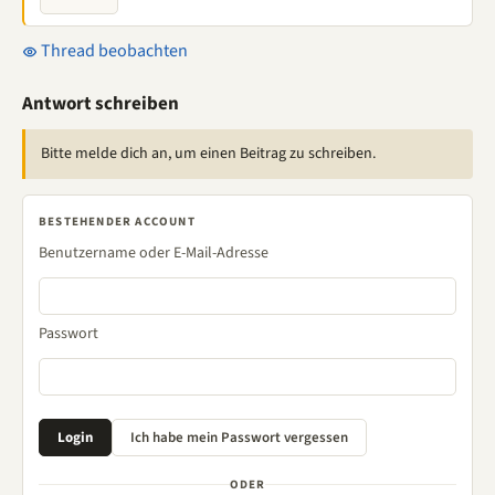
Thread beobachten
Antwort schreiben
Bitte melde dich an, um einen Beitrag zu schreiben.
BESTEHENDER ACCOUNT
Benutzername oder E-Mail-Adresse
Passwort
ODER