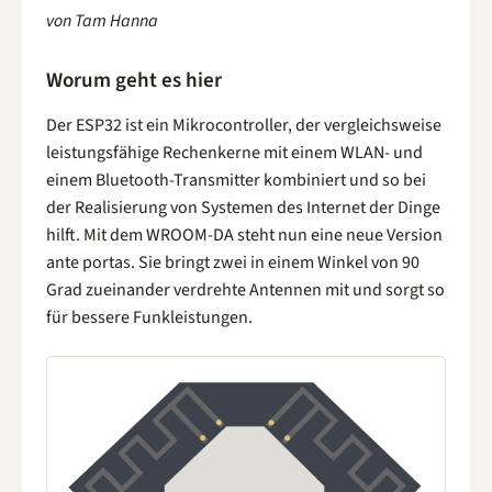
von Tam Hanna
Worum geht es hier
Der ESP32 ist ein Mikrocontroller, der vergleichsweise
leistungsfähige Rechenkerne mit einem WLAN- und
einem Bluetooth-Transmitter kombiniert und so bei
der Realisierung von Systemen des Internet der Dinge
hilft. Mit dem WROOM-DA steht nun eine neue Version
ante portas. Sie bringt zwei in einem Winkel von 90
Grad zueinander verdrehte Antennen mit und sorgt so
für bessere Funkleistungen.