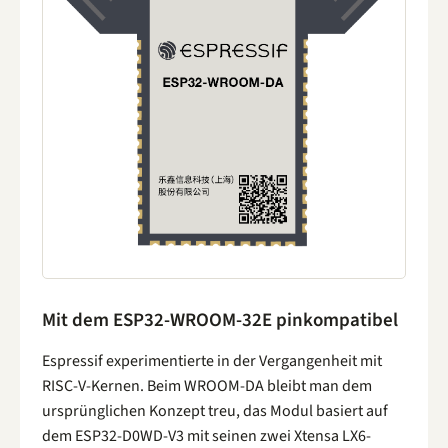
Mit dem ESP32-WROOM-32E pinkompatibel
Espressif experimentierte in der Vergangenheit mit
RISC-V-Kernen. Beim WROOM-DA bleibt man dem
ursprünglichen Konzept treu, das Modul basiert auf
dem ESP32-D0WD-V3 mit seinen zwei Xtensa LX6-