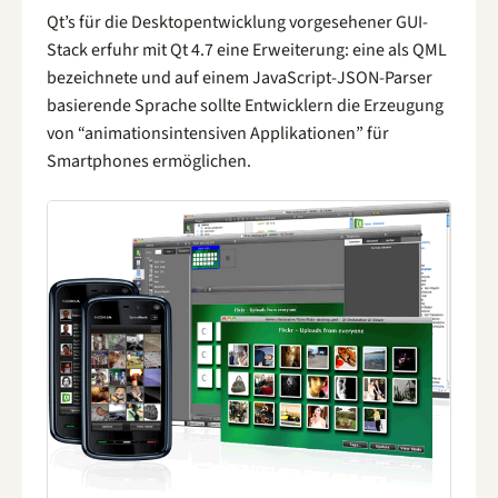
Qt’s für die Desktopentwicklung vorgesehener GUI-
Stack erfuhr mit Qt 4.7 eine Erweiterung: eine als QML
bezeichnete und auf einem JavaScript-JSON-Parser
basierende Sprache sollte Entwicklern die Erzeugung
von “animationsintensiven Applikationen” für
Smartphones ermöglichen.