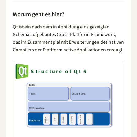
Worum geht es hier?
Qt ist ein nach dem in Abbildung eins gezeigten
Schema aufgebautes Cross-Plattform-Framework,
das im Zusammenspiel mit Erweiterungen des nativen
Compilers der Plattform native Applikationen erzeugt.