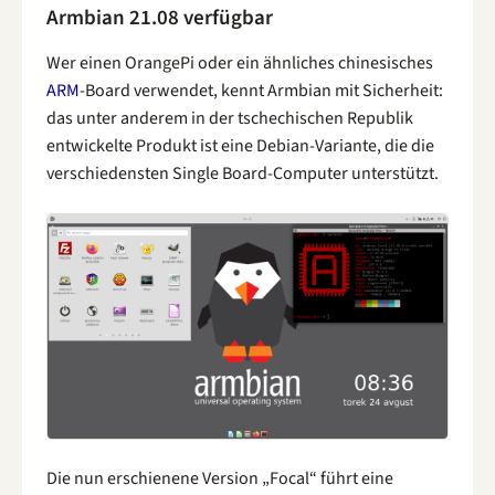
Armbian 21.08 verfügbar
Wer einen OrangePi oder ein ähnliches chinesisches
ARM
-Board verwendet, kennt Armbian mit Sicherheit:
das unter anderem in der tschechischen Republik
entwickelte Produkt ist eine Debian-Variante, die die
verschiedensten Single Board-Computer unterstützt.
Die nun erschienene Version „Focal“ führt eine