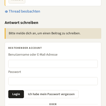
Thread beobachten
Antwort schreiben
Bitte melde dich an, um einen Beitrag zu schreiben.
BESTEHENDER ACCOUNT
Benutzername oder E-Mail-Adresse
Passwort
ODER