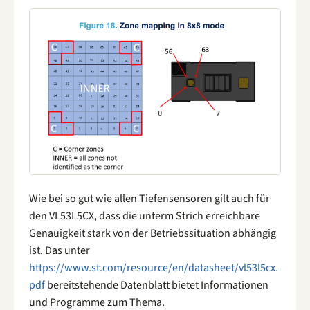
Wie bei so gut wie allen Tiefensensoren gilt auch für
den VL53L5CX, dass die unterm Strich erreichbare
Genauigkeit stark von der Betriebssituation abhängig
ist. Das unter
https://www.st.com/resource/en/datasheet/vl53l5cx.
pdf
bereitstehende Datenblatt bietet Informationen
und Programme zum Thema.