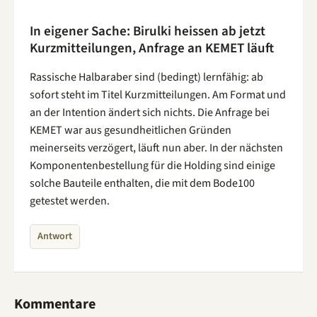
In eigener Sache: Birulki heissen ab jetzt
Kurzmitteilungen, Anfrage an KEMET läuft
Rassische Halbaraber sind (bedingt) lernfähig: ab
sofort steht im Titel Kurzmitteilungen. Am Format und
an der Intention ändert sich nichts. Die Anfrage bei
KEMET war aus gesundheitlichen Gründen
meinerseits verzögert, läuft nun aber. In der nächsten
Komponentenbestellung für die Holding sind einige
solche Bauteile enthalten, die mit dem Bode100
getestet werden.
Antwort
Kommentare