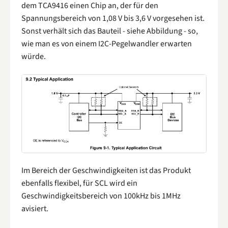
dem TCA9416 einen Chip an, der für den
Spannungsbereich von 1,08 V bis 3,6 V vorgesehen ist.
Sonst verhält sich das Bauteil - siehe Abbildung - so,
wie man es von einem I2C-Pegelwandler erwarten
würde.
Im Bereich der Geschwindigkeiten ist das Produkt
ebenfalls flexibel, für SCL wird ein
Geschwindigkeitsbereich von 100kHz bis 1MHz
avisiert.