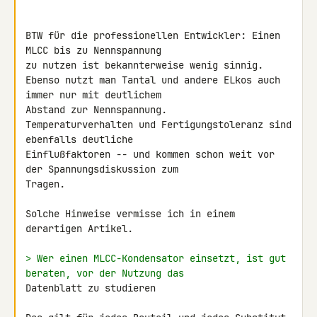
BTW für die professionellen Entwickler: Einen 
MLCC bis zu Nennspannung 

zu nutzen ist bekannterweise wenig sinnig.

Ebenso nutzt man Tantal und andere ELkos auch 
immer nur mit deutlichem 

Abstand zur Nennspannung.

Temperaturverhalten und Fertigungstoleranz sind 
ebenfalls deutliche 

Einflußfaktoren -- und kommen schon weit vor 
der Spannungsdiskussion zum 

Tragen.

Solche Hinweise vermisse ich in einem 
derartigen Artikel.

> Wer einen MLCC-Kondensator einsetzt, ist gut 
beraten, vor der Nutzung das 
Datenblatt zu studieren
