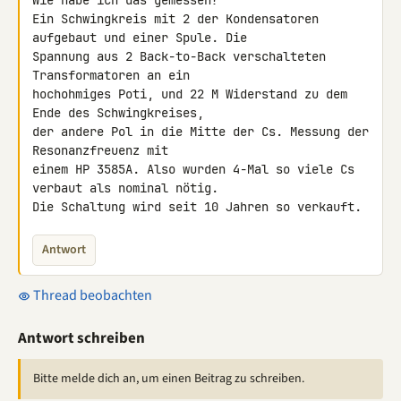
Ein Schwingkreis mit 2 der Kondensatoren 
aufgebaut und einer Spule. Die 

Spannung aus 2 Back-to-Back verschalteten 
Transformatoren an ein 

hochohmiges Poti, und 22 M Widerstand zu dem 
Ende des Schwingkreises, 

der andere Pol in die Mitte der Cs. Messung der 
Resonanzfreuenz mit 

einem HP 3585A. Also wurden 4-Mal so viele Cs 
verbaut als nominal nötig. 

Die Schaltung wird seit 10 Jahren so verkauft.
Antwort
Thread beobachten
Antwort schreiben
Bitte melde dich an, um einen Beitrag zu schreiben.