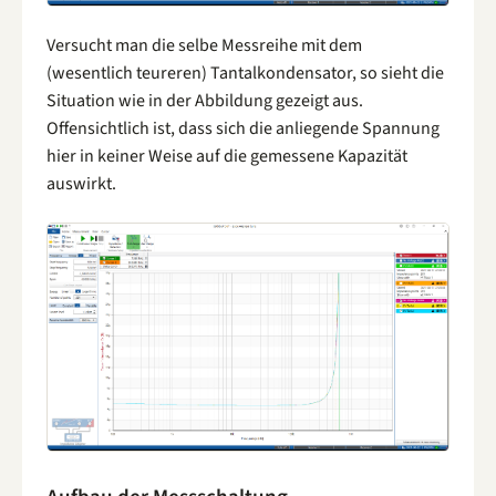
Versucht man die selbe Messreihe mit dem
(wesentlich teureren) Tantalkondensator, so sieht die
Situation wie in der Abbildung gezeigt aus.
Offensichtlich ist, dass sich die anliegende Spannung
hier in keiner Weise auf die gemessene Kapazität
auswirkt.