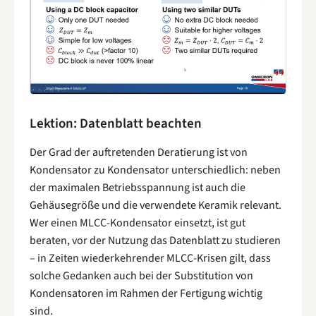
Lektion: Datenblatt beachten
Der Grad der auftretenden Deratierung ist von
Kondensator zu Kondensator unterschiedlich: neben
der maximalen Betriebsspannung ist auch die
Gehäusegröße und die verwendete Keramik relevant.
Wer einen MLCC-Kondensator einsetzt, ist gut
beraten, vor der Nutzung das Datenblatt zu studieren
– in Zeiten wiederkehrender MLCC-Krisen gilt, dass
solche Gedanken auch bei der Substitution von
Kondensatoren im Rahmen der Fertigung wichtig
sind.