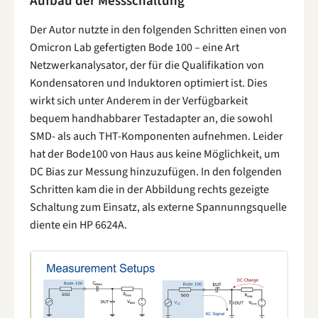
Aufbau der Messschaltung
Der Autor nutzte in den folgenden Schritten einen von
Omicron Lab gefertigten Bode 100 – eine Art
Netzwerkanalysator, der für die Qualifikation von
Kondensatoren und Induktoren optimiert ist. Dies
wirkt sich unter Anderem in der Verfügbarkeit
bequem handhabbarer Testadapter an, die sowohl
SMD- als auch THT-Komponenten aufnehmen. Leider
hat der Bode100 von Haus aus keine Möglichkeit, um
DC Bias zur Messung hinzuzufügen. In den folgenden
Schritten kam die in der Abbildung rechts gezeigte
Schaltung zum Einsatz, als externe Spannunngsquelle
diente ein HP 6624A.