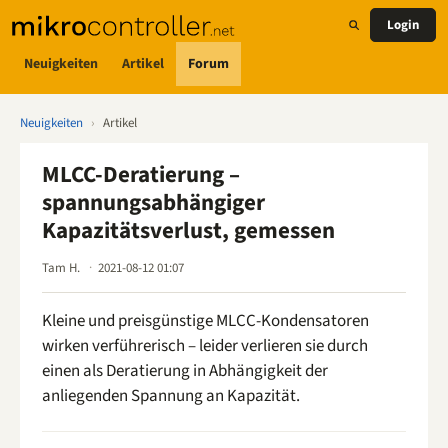
Login
Neuigkeiten
Artikel
Forum
Neuigkeiten
›
Artikel
MLCC-Deratierung –
spannungsabhängiger
Kapazitätsverlust, gemessen
Tam H.
2021-08-12 01:07
Kleine und preisgünstige MLCC-Kondensatoren
wirken verführerisch – leider verlieren sie durch
einen als Deratierung in Abhängigkeit der
anliegenden Spannung an Kapazität.