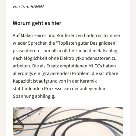
von Tam HANNA
Worum geht es hier
Auf Maker Faires und Konferenzen finden sich immer
wieder Sprecher, die “Toplisten guter Designideen”
präsentieren – nur allzu oft hört man den Ratschlag,
nach Möglichkeit ohne Elektrolytkondensatoren zu
arbeiten. Die als Ersatz empfohlenen MLCCs haben
allerdings ein (gravierendes) Problem: die sichtbare
Kapazität ist aufgrund von in der Keramik
stattfindenden Prozesse von der anliegenden
Spannung abhängig.