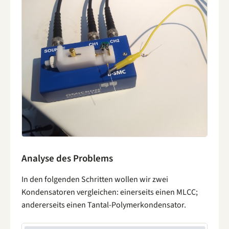
Analyse des Problems
In den folgenden Schritten wollen wir zwei
Kondensatoren vergleichen: einerseits einen MLCC;
andererseits einen Tantal-Polymerkondensator.