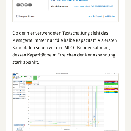
Ob der hier verwendeten Testschaltung sieht das
Messgerät immer nur “die halbe Kapazität”. Als ersten
Kandidaten sehen wir den MLCC-Kondensator an,
dessen Kapazität beim Erreichen der Nennspannung
stark absinkt.