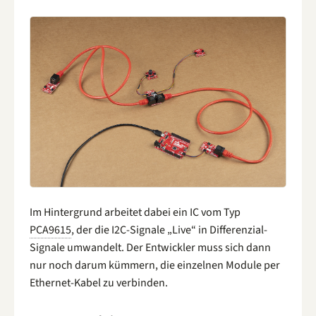
Im Hintergrund arbeitet dabei ein IC vom Typ
PCA9615
, der die I2C-Signale „Live“ in Differenzial-
Signale umwandelt. Der Entwickler muss sich dann
nur noch darum kümmern, die einzelnen Module per
Ethernet-Kabel zu verbinden.