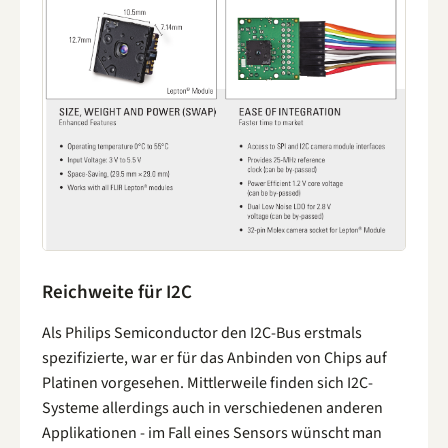
Reichweite für I2C
Als Philips Semiconductor den I2C-Bus erstmals
spezifizierte, war er für das Anbinden von Chips auf
Platinen vorgesehen. Mittlerweile finden sich I2C-
Systeme allerdings auch in verschiedenen anderen
Applikationen - im Fall eines Sensors wünscht man