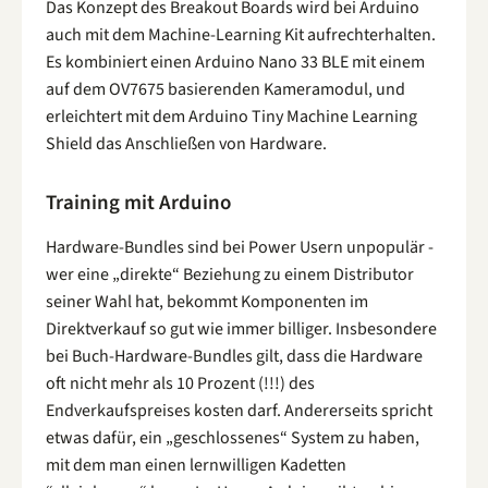
Das Konzept des Breakout Boards wird bei Arduino
auch mit dem Machine-Learning Kit aufrechterhalten.
Es kombiniert einen Arduino Nano 33 BLE mit einem
auf dem OV7675 basierenden Kameramodul, und
erleichtert mit dem Arduino Tiny Machine Learning
Shield das Anschließen von Hardware.
Training mit Arduino
Hardware-Bundles sind bei Power Usern unpopulär -
wer eine „direkte“ Beziehung zu einem Distributor
seiner Wahl hat, bekommt Komponenten im
Direktverkauf so gut wie immer billiger. Insbesondere
bei Buch-Hardware-Bundles gilt, dass die Hardware
oft nicht mehr als 10 Prozent (!!!) des
Endverkaufspreises kosten darf. Andererseits spricht
etwas dafür, ein „geschlossenes“ System zu haben,
mit dem man einen lernwilligen Kadetten