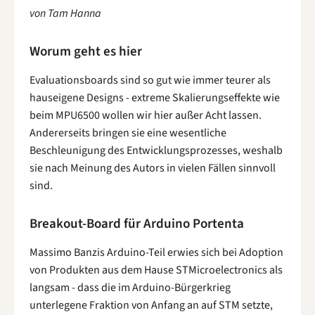
von Tam Hanna
Worum geht es hier
Evaluationsboards sind so gut wie immer teurer als
hauseigene Designs - extreme Skalierungseffekte wie
beim MPU6500 wollen wir hier außer Acht lassen.
Andererseits bringen sie eine wesentliche
Beschleunigung des Entwicklungsprozesses, weshalb
sie nach Meinung des Autors in vielen Fällen sinnvoll
sind.
Breakout-Board für Arduino Portenta
Massimo Banzis Arduino-Teil erwies sich bei Adoption
von Produkten aus dem Hause STMicroelectronics als
langsam - dass die im Arduino-Bürgerkrieg
unterlegene Fraktion von Anfang an auf STM setzte,