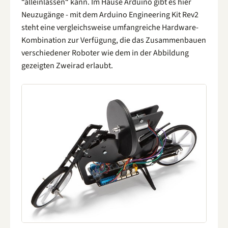
“alleinlassen“ kann. Im Hause Arduino gibt es hier
Neuzugänge - mit dem Arduino Engineering Kit Rev2
steht eine vergleichsweise umfangreiche Hardware-
Kombination zur Verfügung, die das Zusammenbauen
verschiedener Roboter wie dem in der Abbildung
gezeigten Zweirad erlaubt.