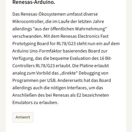
Renesas-Arduino.
Das Renesas-Ökosystemen umfasst diverse
Mikrocontroller, die im Laufe der letzten Jahre
allerdings “aus der öffentlichen Wahrnehmung“
verschwanden. Mit dem Renesas Electronics Fast
Prototyping Board for RL78/G23 steht nun ein auf dem
Arduino Uno-Formfaktor basierendes Board zur
Verfügung, das die bequeme Evaluation des 16 Bit-
Controllers RL78/G23 erlaubt. Die Platine erlaubt
analog zum Vorbild das „direkte“ Debugging von
Programmen per USB. Andererseits hat das Board
allerdings auch die nötigen Interfaces, um das
Anschließen des bei Renesas als E2 bezeichneten
Emulators zu erlauben.
Antwort