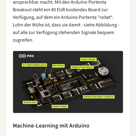
ansprechbar macht. Mit den Arduino Portenta
Breakout steht ein 40 EUR kostendes Board zur
Verfügung, auf dem ein Arduino Portenta “reitet“.
Lohn der Mühe ist, dass sie damit - siehe Abbildung -
auf alle zur Verfügung stehenden Signale bequem
zugreifen.
Machine-Learning mit Arduino