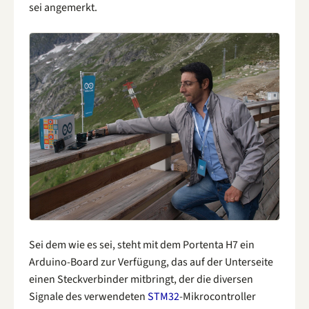
sei angemerkt.
Sei dem wie es sei, steht mit dem Portenta H7 ein
Arduino-Board zur Verfügung, das auf der Unterseite
einen Steckverbinder mitbringt, der die diversen
Signale des verwendeten
STM32
-Mikrocontroller