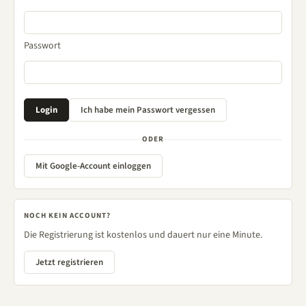
Passwort
ODER
Mit Google-Account einloggen
NOCH KEIN ACCOUNT?
Die Registrierung ist kostenlos und dauert nur eine Minute.
Jetzt registrieren