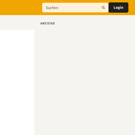
Login
ANZEIGE