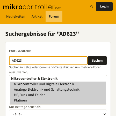
Login
Neuigkeiten
Artikel
Forum
Suchergebnisse für "AD623"
FORUM-SUCHE
Suchen in: (Strg oder Command-Taste drücken um mehrere Foren
auszuwählen)
Nur Beiträge neuer als