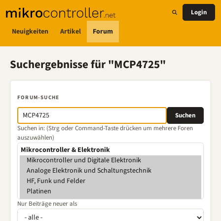
Login
Neuigkeiten
Artikel
Forum
Suchergebnisse für "MCP4725"
FORUM-SUCHE
Suchen in: (Strg oder Command-Taste drücken um mehrere Foren
auszuwählen)
Nur Beiträge neuer als