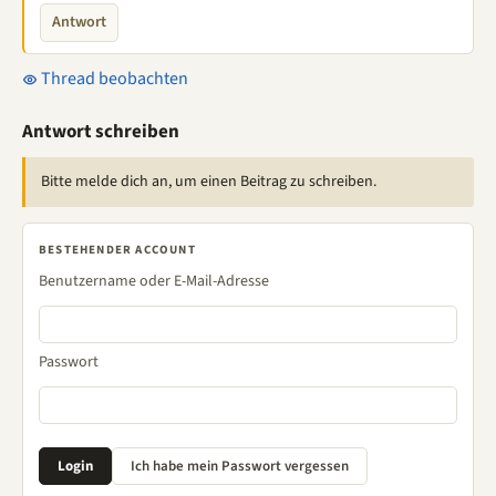
Antwort
Thread beobachten
Antwort schreiben
Bitte melde dich an, um einen Beitrag zu schreiben.
BESTEHENDER ACCOUNT
Benutzername oder E-Mail-Adresse
Passwort