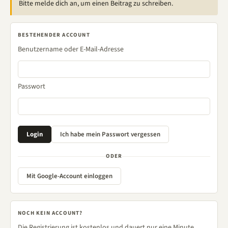
Bitte melde dich an, um einen Beitrag zu schreiben.
BESTEHENDER ACCOUNT
Benutzername oder E-Mail-Adresse
Passwort
ODER
Mit Google-Account einloggen
NOCH KEIN ACCOUNT?
Die Registrierung ist kostenlos und dauert nur eine Minute.