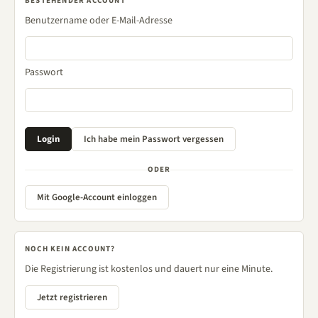
BESTEHENDER ACCOUNT
Benutzername oder E-Mail-Adresse
Passwort
ODER
Mit Google-Account einloggen
NOCH KEIN ACCOUNT?
Die Registrierung ist kostenlos und dauert nur eine Minute.
Jetzt registrieren