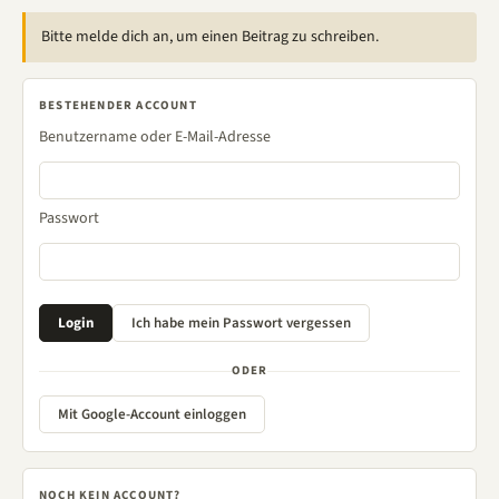
Bitte melde dich an, um einen Beitrag zu schreiben.
BESTEHENDER ACCOUNT
Benutzername oder E-Mail-Adresse
Passwort
ODER
Mit Google-Account einloggen
NOCH KEIN ACCOUNT?