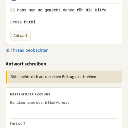
OK habs nun so gemacht.danke für die Hilfe

Gruss Mathi
Antwort
Thread beobachten
Antwort schreiben
Bitte melde dich an, um einen Beitrag zu schreiben.
BESTEHENDER ACCOUNT
Benutzername oder E-Mail-Adresse
Passwort