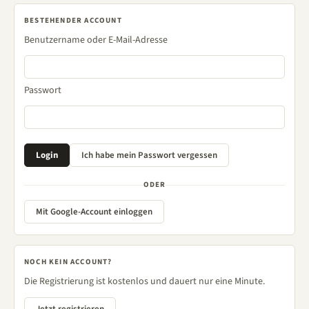
BESTEHENDER ACCOUNT
Benutzername oder E-Mail-Adresse
Passwort
ODER
Mit Google-Account einloggen
NOCH KEIN ACCOUNT?
Die Registrierung ist kostenlos und dauert nur eine Minute.