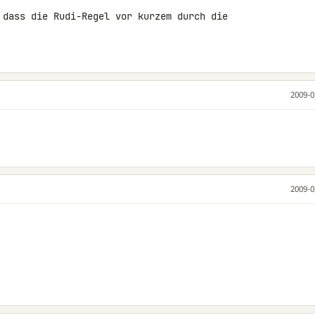
 dass die Rudi-Regel vor kurzem durch die 

2009-0
2009-0