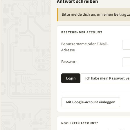
Antwort schreiben
Bitte melde dich an, um einen Beitrag z
BESTEHENDER ACCOUNT
Benutzername oder E-Mail-
Adresse
Passwort
Mit Google-Account einloggen
NOCH KEIN ACCOUNT?