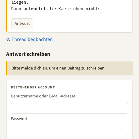
liegen.

Dann antwortet die Karte eben nichts.
Antwort
Thread beobachten
Antwort schreiben
Bitte melde dich an, um einen Beitrag zu schreiben.
BESTEHENDER ACCOUNT
Benutzername oder E-Mail-Adresse
Passwort