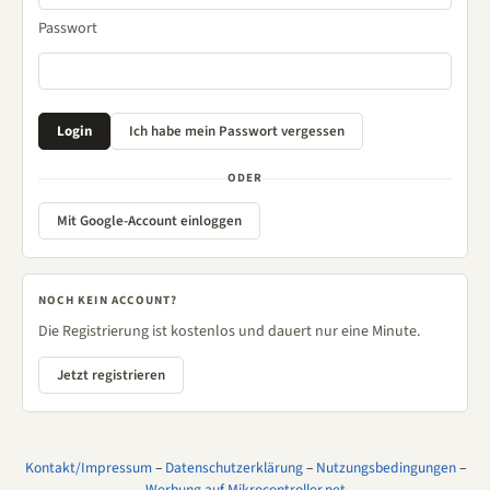
Passwort
ODER
Mit Google-Account einloggen
NOCH KEIN ACCOUNT?
Die Registrierung ist kostenlos und dauert nur eine Minute.
Jetzt registrieren
Kontakt/Impressum
–
Datenschutzerklärung
–
Nutzungsbedingungen
–
Werbung auf Mikrocontroller.net