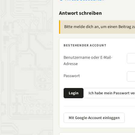
Antwort schreiben
Bitte melde dich an, um einen Beitrag z
BESTEHENDER ACCOUNT
Benutzername oder E-Mail-
Adresse
Passwort
Mit Google-Account einloggen