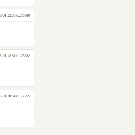
3-01 12:30
#1176880
3-01 12:31
#1176882
3-01 18:54
#1177255