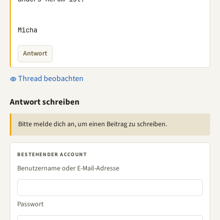
Micha
Antwort
Thread beobachten
Antwort schreiben
Bitte melde dich an, um einen Beitrag zu schreiben.
BESTEHENDER ACCOUNT
Benutzername oder E-Mail-Adresse
Passwort