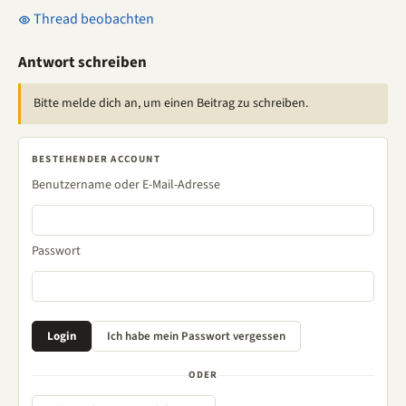
Thread beobachten
Antwort schreiben
Bitte melde dich an, um einen Beitrag zu schreiben.
BESTEHENDER ACCOUNT
Benutzername oder E-Mail-Adresse
Passwort
ODER