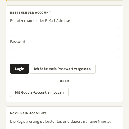
BESTEHENDER ACCOUNT
Benutzername oder E-Mail-Adresse
Passwort
ODER
Mit Google-Account einloggen
NOCH KEIN ACCOUNT?
Die Registrierung ist kostenlos und dauert nur eine Minute.