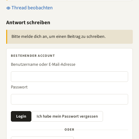
Thread beobachten
Antwort schreiben
Bitte melde dich an, um einen Beitrag zu schreiben.
BESTEHENDER ACCOUNT
Benutzername oder E-Mail-Adresse
Passwort
ODER