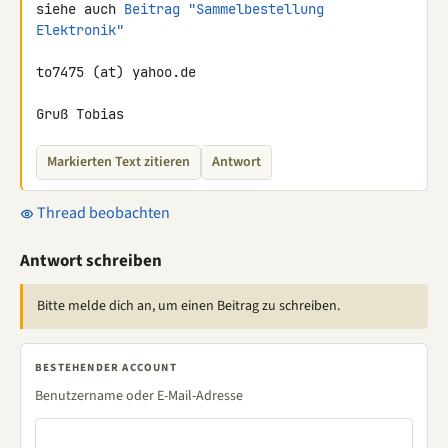
siehe auch 
Beitrag "Sammelbestellung 
Elektronik"
to7475 (at) yahoo.de

Gruß Tobias
Markierten Text zitieren
Antwort
Thread beobachten
Antwort schreiben
Bitte melde dich an, um einen Beitrag zu schreiben.
BESTEHENDER ACCOUNT
Benutzername oder E-Mail-Adresse