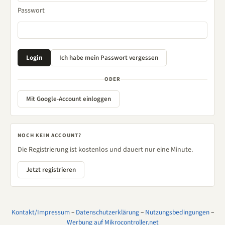
Passwort
ODER
Mit Google-Account einloggen
NOCH KEIN ACCOUNT?
Die Registrierung ist kostenlos und dauert nur eine Minute.
Jetzt registrieren
Kontakt/Impressum
–
Datenschutzerklärung
–
Nutzungsbedingungen
–
Werbung auf Mikrocontroller.net