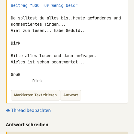
Beitrag "DSO für wenig Geld"
Da solltest du alles bis..heute gefundenes und 
kommentiertes finden...

Viel zum lesen... habe Geduld..

Dirk

Bitte alles lesen und dann anfragen.

Vieles ist schon beantwortet...

Gruß

         Dirk
Markierten Text zitieren
Antwort
Thread beobachten
Antwort schreiben