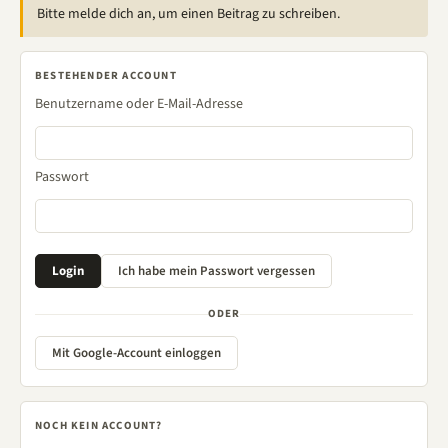
Bitte melde dich an, um einen Beitrag zu schreiben.
BESTEHENDER ACCOUNT
Benutzername oder E-Mail-Adresse
Passwort
ODER
Mit Google-Account einloggen
NOCH KEIN ACCOUNT?