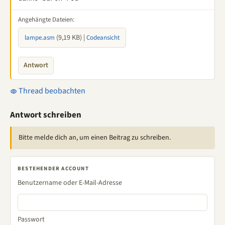
Angehängte Dateien:
(9,19 KB) |
lampe.asm
Codeansicht
Antwort
Thread beobachten
Antwort schreiben
Bitte melde dich an, um einen Beitrag zu schreiben.
BESTEHENDER ACCOUNT
Benutzername oder E-Mail-Adresse
Passwort