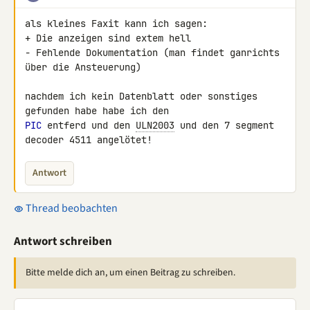
als kleines Faxit kann ich sagen:

+ Die anzeigen sind extem hell

- Fehlende Dokumentation (man findet ganrichts 
über die Ansteuerung)

nachdem ich kein Datenblatt oder sonstiges 
PIC
 entferd und den 
ULN2003
 und den 7 segment 
decoder 4511 angelötet!
Antwort
Thread beobachten
Antwort schreiben
Bitte melde dich an, um einen Beitrag zu schreiben.