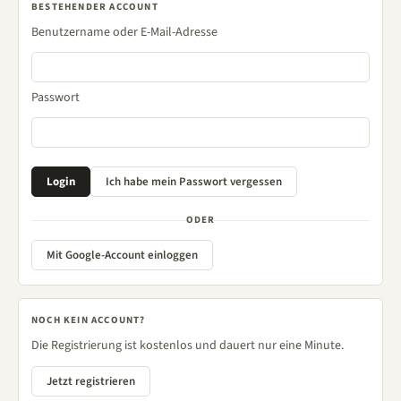
BESTEHENDER ACCOUNT
Benutzername oder E-Mail-Adresse
Passwort
ODER
Mit Google-Account einloggen
NOCH KEIN ACCOUNT?
Die Registrierung ist kostenlos und dauert nur eine Minute.
Jetzt registrieren