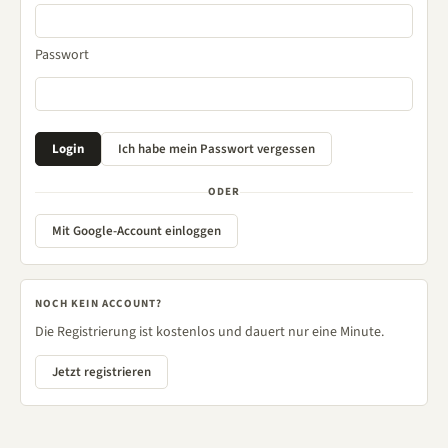
Passwort
ODER
Mit Google-Account einloggen
NOCH KEIN ACCOUNT?
Die Registrierung ist kostenlos und dauert nur eine Minute.
Jetzt registrieren